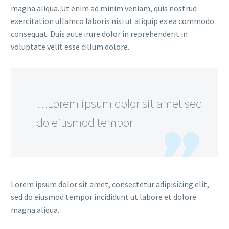
magna aliqua. Ut enim ad minim veniam, quis nostrud
exercitation ullamco laboris nisi ut aliquip ex ea commodo
consequat. Duis aute irure dolor in reprehenderit in
voluptate velit esse cillum dolore.
…Lorem ipsum dolor sit amet sed
do eiusmod tempor
Lorem ipsum dolor sit amet, consectetur adipisicing elit,
sed do eiusmod tempor incididunt ut labore et dolore
magna aliqua.