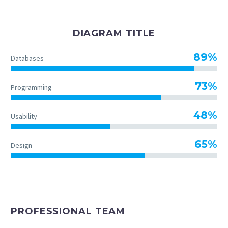
DIAGRAM TITLE
89%
Databases
73%
Programming
48%
Usability
65%
Design
PROFESSIONAL TEAM