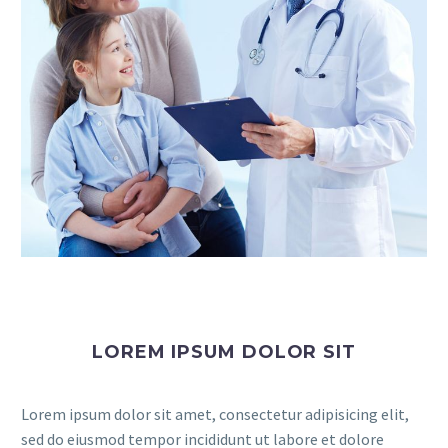
LOREM IPSUM DOLOR SIT
Lorem ipsum dolor sit amet, consectetur adipisicing elit,
sed do eiusmod tempor incididunt ut labore et dolore