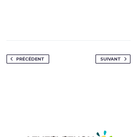
PRÉCÉDENT
SUIVANT