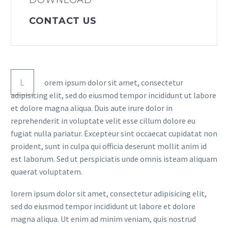
DOWNLOAD
CONTACT US
L
orem ipsum dolor sit amet, consectetur
adipisicing elit, sed do eiusmod tempor incididunt ut labore
et dolore magna aliqua. Duis aute irure dolor in
reprehenderit in voluptate velit esse cillum dolore eu
fugiat nulla pariatur. Excepteur sint occaecat cupidatat non
proident, sunt in culpa qui officia deserunt mollit anim id
est laborum. Sed ut perspiciatis unde omnis isteam aliquam
quaerat voluptatem.
lorem ipsum dolor sit amet, consectetur adipisicing elit,
sed do eiusmod tempor incididunt ut labore et dolore
magna aliqua. Ut enim ad minim veniam, quis nostrud