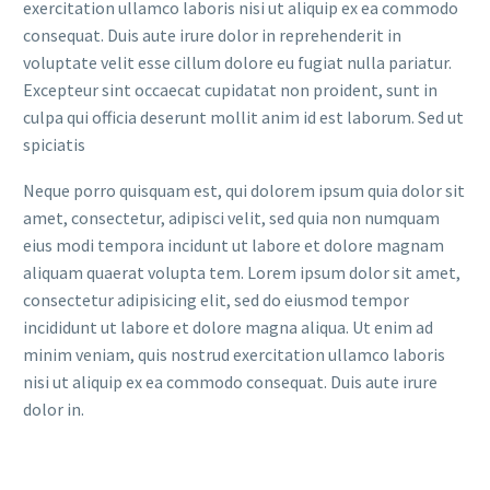
exercitation ullamco laboris nisi ut aliquip ex ea commodo
consequat. Duis aute irure dolor in reprehenderit in
voluptate velit esse cillum dolore eu fugiat nulla pariatur.
Excepteur sint occaecat cupidatat non proident, sunt in
culpa qui officia deserunt mollit anim id est laborum. Sed ut
spiciatis
Neque porro quisquam est, qui dolorem ipsum quia dolor sit
amet, consectetur, adipisci velit, sed quia non numquam
eius modi tempora incidunt ut labore et dolore magnam
aliquam quaerat volupta tem. Lorem ipsum dolor sit amet,
consectetur adipisicing elit, sed do eiusmod tempor
incididunt ut labore et dolore magna aliqua. Ut enim ad
minim veniam, quis nostrud exercitation ullamco laboris
nisi ut aliquip ex ea commodo consequat. Duis aute irure
dolor in.