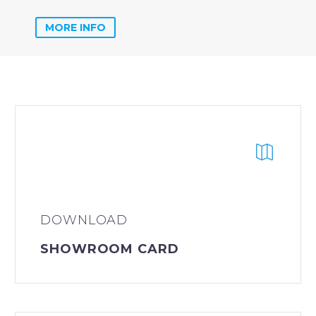
MORE INFO
DOWNLOAD
SHOWROOM CARD