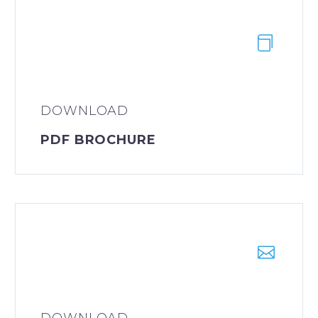
DOWNLOAD
PDF BROCHURE