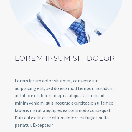
LOREM IPSUM SIT DOLOR
Lorem ipsum dolor sit amet, consectetur
adipisicing elit, sed do eiusmod tempor incididunt
ut labore et dolore magna aliqua. Ut enim ad
minim veniam, quis nostrud exercitation ullamco
laboris nisi ut aliquip ex ea commodo consequat.
Duis aute elit esse cillum dolore eu fugiat nulla
pariatur. Excepteur