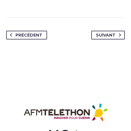
PRÉCÉDENT
SUIVANT